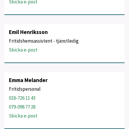
Skicka e-post
Emil Henriksson
Fritidshemsassistent - tjänstledig
Skicka e-post
Emma Melander
Fritidspersonal
018-726 11 43
079-098 77 28
Skicka e-post