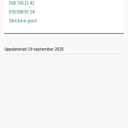
018 726 11 42
076 506 97 24
Skicka e-post
Uppdaterad:
19 september 2025